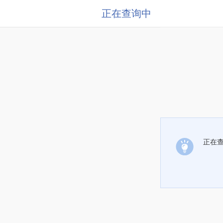
正在查询中
正在