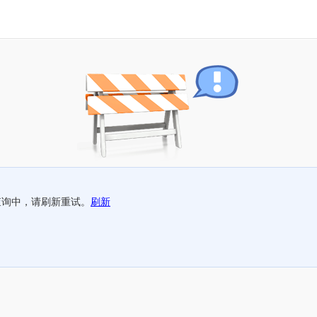
查询中，请刷新重试。
刷新