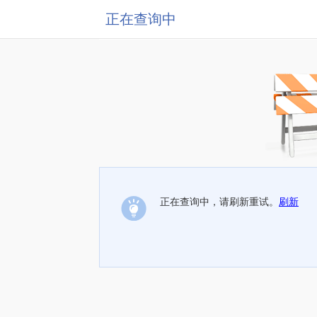
正在查询中
正在查询中，请刷新重试。
刷新