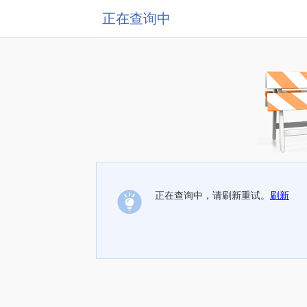
正在查询中
正在查询中，请刷新重试。
刷新