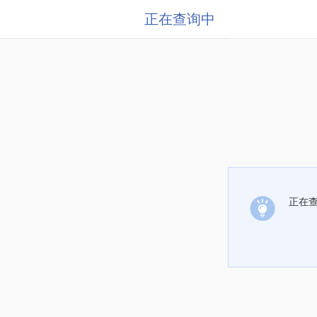
正在查询中
正在