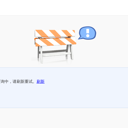
查询中，请刷新重试。
刷新