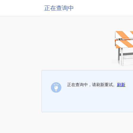
正在查询中
正在查询中，请刷新重试。
刷新