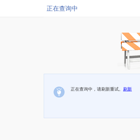
正在查询中
正在查询中，请刷新重试。
刷新