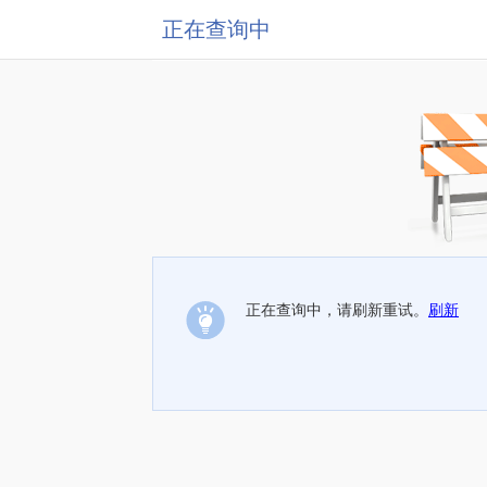
正在查询中
正在查询中，请刷新重试。
刷新